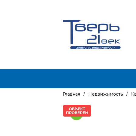
Главная
Недвижимость
К
ОБЪЕКТ
ПРОВЕРЕН
NEW