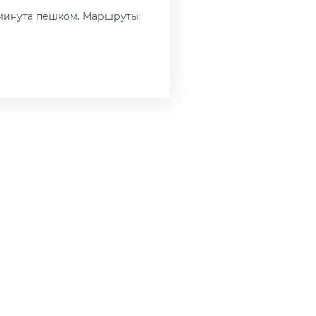
 минута пешком. Маршруты: