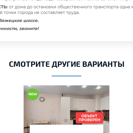
ТЬ:
от дома до остановки общественного транспорта одна
ой точки города не составляет труда.
 Бежецкое шоссе.
нности, звоните!
СМОТРИТЕ ДРУГИЕ ВАРИАНТЫ
NEW
ОБЪЕКТ
ПРОВЕРЕН