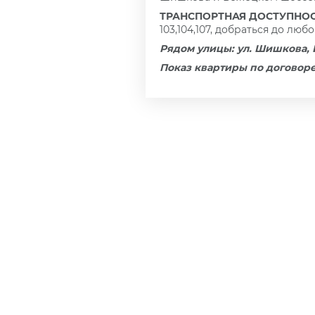
ТРАНСПОРТНАЯ ДОСТУПНОС
103,104,107, добраться до люб
Рядом улицы: ул. Шишкова,
Показ квартиры по договоре