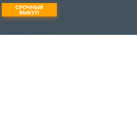
СРОЧНЫЙ
ВЫКУП