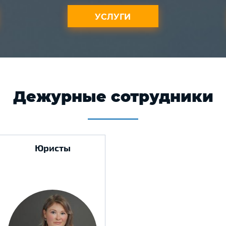
УСЛУГИ
Дежурные сотрудники
Юристы