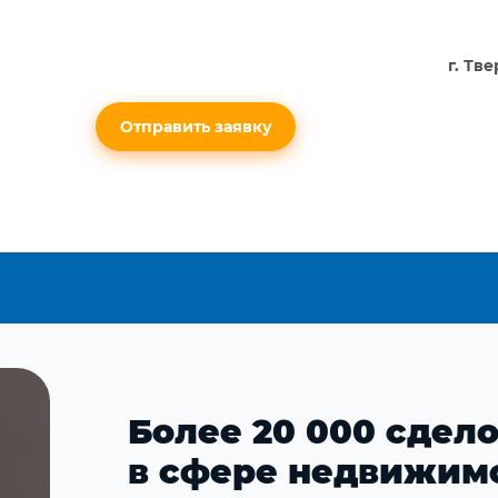
г. Тв
Отправить заявку
Более 20 000 сдел
в сфере недвижим