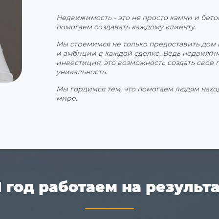
Недвижимость - это не просто камни и бетон
помогаем создавать каждому клиенту.
Мы стремимся не только предоставить дом 
и амбиции в каждой сделке. Ведь недвижимо
инвестиция, это возможность создать свое 
уникальность.
Мы гордимся тем, что помогаем людям нахо
мире.
1 год работаем на результа