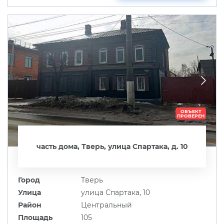
ОБЪЕКТ
ПРОВЕРЕН
часть дома, Тверь, улица Спартака, д. 10
Город
Тверь
Улица
улица Спартака, 10
Район
Центральный
Площадь
105