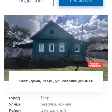
ПОДРОБНЕЕ
СВЯЗАТЬСЯ
ОБЪЕКТ
ПРОВЕРЕН
Часть дома, Тверь, ул. Революционная
Город
Тверь
Улица
революционная
Район
Центральный