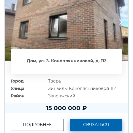
Дом, ул. З. Коноплянниковой, д. 112
Город
Тверь
Улица
Зинаиды Коноплянниковой 112
Район
Заволжский
15 000 000 ₽
ПОДРОБНЕЕ
СВЯЗАТЬСЯ