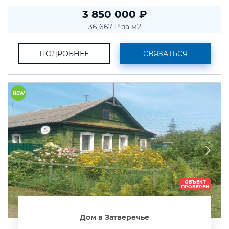
3 850 000 ₽
36 667 ₽ за м2
ПОДРОБНЕЕ
СВЯЗАТЬСЯ
NEW
ОБЪЕКТ
ПРОВЕРЕН
Дом в Затверечье