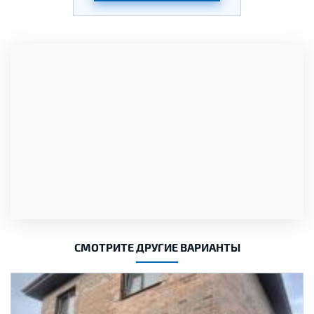
СМОТРИТЕ ДРУГИЕ ВАРИАНТЫ