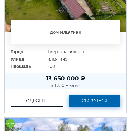
дом Ильятино
Город
Тверская область
Улица
ильятино
Площадь
200
13 650 000 ₽
68 250 ₽ за м2
ПОДРОБНЕЕ
СВЯЗАТЬСЯ
NEW