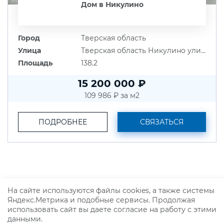
Дом в Никулино
Город
Тверская область
Улица
Тверская область Никулино улица Центральная д. 33 ао
Площадь
138.2
15 200 000 ₽
109 986 ₽ за м2
ПОДРОБНЕЕ
СВЯЗАТЬСЯ
На сайте используются файлы cookies, а также системы
Яндекс.Метрика и подобные сервисы. Продолжая
использовать сайт вы даете согласие на работу с этими
данными.