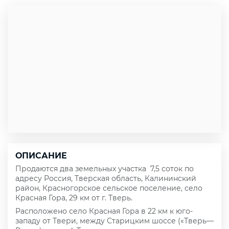
ОПИСАНИЕ
Продаются два земельных участка 7,5 соток по
адресу Россия, Тверская область, Калининский
район, Красногорское сельское поселение, село
Красная Гора, 29 км от г. Тверь.
Расположено село Красная Гора в 22 км к юго-
западу от Твери, между Старицким шоссе («Тверь—