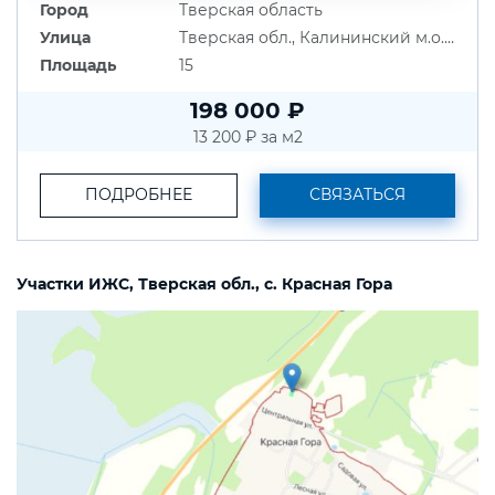
Город
Тверская область
Улица
Тверская обл., Калининский м.о., д. Люшино
Площадь
15
198 000 ₽
13 200 ₽ за м2
ПОДРОБНЕЕ
СВЯЗАТЬСЯ
Участки ИЖС, Тверская обл., с. Красная Гора