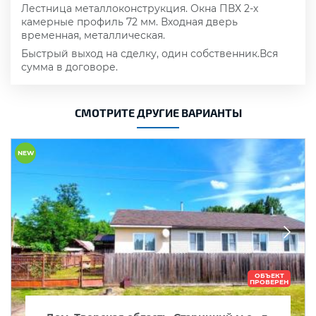
Лестница металлоконструкция. Окна ПВХ 2-х
камерные профиль 72 мм. Входная дверь
временная, металлическая.
Быстрый выход на сделку, один собственник.Вся
сумма в договоре.
СМОТРИТЕ ДРУГИЕ ВАРИАНТЫ
NEW
ОБЪЕКТ
ПРОВЕРЕН