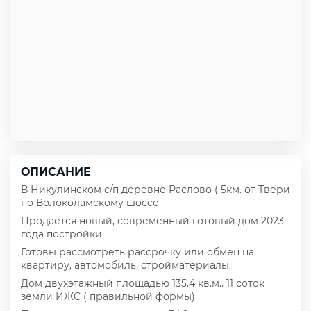
ОПИСАНИЕ
В Никулинском с/п деревне Раслово ( 5км. от Твери
по Волоколамскому шоссе
Продается новый, современный готовый дом 2023
года постройки.
Готовы рассмотреть рассрочку или обмен на
квартиру, автомобиль, стройматериалы.
Дом двухэтажный площадью 135.4 кв.м.. 11 соток
земли ИЖС ( правильной формы)