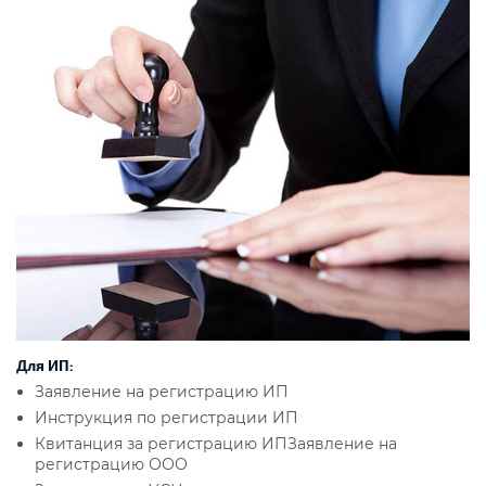
Для ИП:
Заявление на регистрацию ИП
Инструкция по регистрации ИП
Квитанция за регистрацию ИПЗаявление на
регистрацию ООО